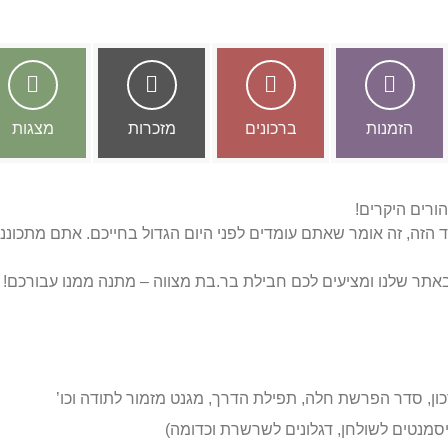
הזמנות
ברכונים
מזכרות
מצגות
ורים היקרים!
 הזה, זה אומר שאתם עומדים לפני היום הגדול בחייכם. אתם מתכוננ
אתר שלנו
ומציעים לכם חבילת בר.בת מצווה – מתנה ממנו עבורכם!
כון, סדר הפרשת חלה, תפילת הדרך, מגנט מזמור לתודה וכו’
יסמנטים לשולחן, דגלונים לשרשרת וכדומה)