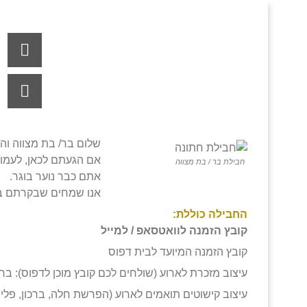
שלום בר/ בת מצווה והה
אם הגעתם לכאן, לעמוד
חבילת בר / בת מצווה
אתם כבר נוער בוגר.
אנו שמחים שבקרתם
ב
החבילה כוללת:
קובץ הזמנה לוואטסאפ / למייל
קובץ הזמנה המיועד לבית דפוס
עיצוב מזכרת לארוע (שולחים לכם קובץ מוכן לדפוס): בר
עיצוב קישוטים תואמים לארוע (הפרשת חלה, ברכון, פלי