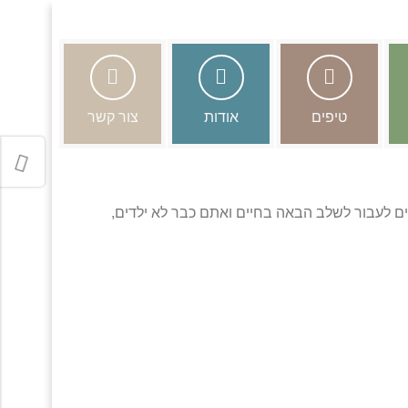
טיפים
אודות
צור קשר
ים לעבור לשלב הבאה בחיים ואתם כבר לא ילדים,