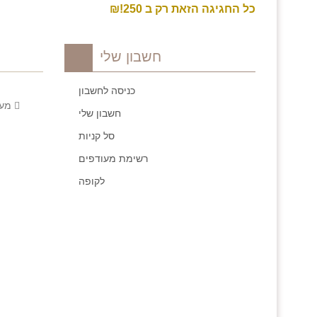
כל החגיגה הזאת רק ב 250!₪
חשבון שלי
כניסה לחשבון
מעלה
חשבון שלי
סל קניות
רשימת מעודפים
לקופה