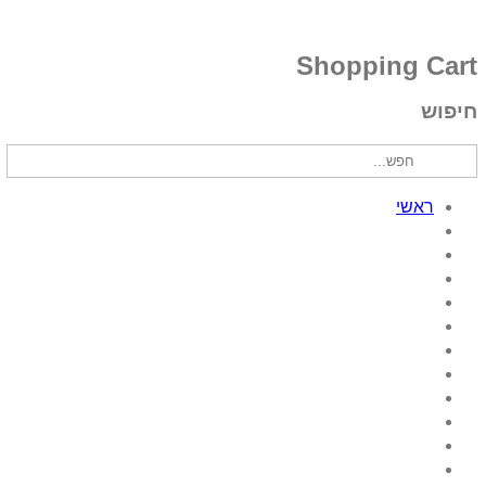
Shopping Cart
חיפוש
ראשי