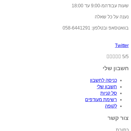
שעות עבודהמ-9:00 עד 18:00
נענה על כל שאלה
בוואטסאפ ובטלפון: 058-6441291
Twitter





5/5
חשבון שלי
כניסה לחשבון
חשבון שלי
סל קניות
רשימת מעודפים
לקופה
צור קשר
כתובת