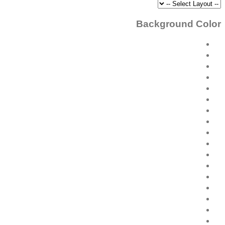
Background Color