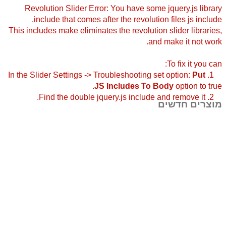
Revolution Slider Error: You have some jquery.js library
include that comes after the revolution files js include.
This includes make eliminates the revolution slider libraries,
and make it not work.
To fix it you can:
Put
1. In the Slider Settings -> Troubleshooting set option:
JS Includes To Body
option to true.
2. Find the double jquery.js include and remove it.
מוצרים חדשים