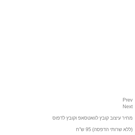
Prev
Next
מחיר עיצוב קובץ לוואטסאפ וקובץ לדפוס
(ללא שרותי הדפסה) 95 ש”ח