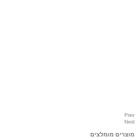
Prev
Next
מוצרים מומלצים