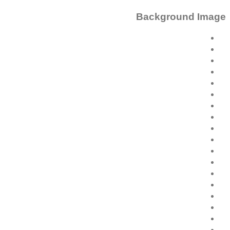
Background Image