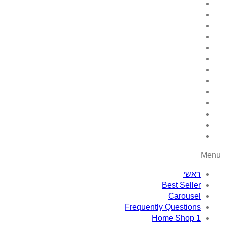
Menu
ראשי
Best Seller
Carousel
Frequently Questions
Home Shop 1