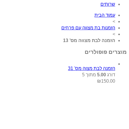
שרותים
עמוד הבית
>
הזמנות בת מצווה עם פרחים
>
הזמנה לבת מצווה מס’ 13
מוצרים פופולרים
הזמנה לבת מצוה מס' 31
דורג
5.00
מתוך 5
₪
150.00