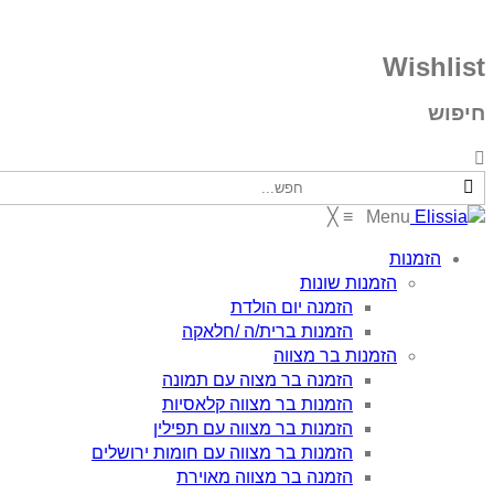
Wishlist
חיפוש
╳
≡
Menu
הזמנות
הזמנות שונות
הזמנה יום הולדת
הזמנות ברית/ה /חלאקה
הזמנות בר מצווה
הזמנה בר מצוה עם תמונה
הזמנות בר מצווה קלאסיות
הזמנות בר מצווה עם תפילין
הזמנות בר מצווה עם חומות ירושלים
הזמנה בר מצווה מאוירת