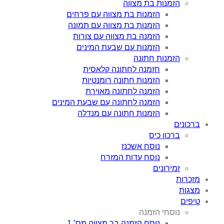
הזמנות בת מצווה
הזמנות בת מצווה עם פרחים
הזמנות בת מצווה עם תמונה
הזמנה בת מצווה עם צורות
הזמנות עם שבעת המינים
הזמנות חתונה
חזמנה לחתונה קלאסית
הזמנות חתונה רומנטיות
הזמנה לחתונה מאוירת
הזמנה לחתונה עם שבעת המינים
הזמנות חתונה עם מנדלה
ברכונים
ברכון כיס
נוסח אשכנז
נוסח עדות המזרח
זמירונים
מזכרות
מצגות
טיפים
נוסחי הזמנה
נוסח הזמנה בר מצווה מס’ 1