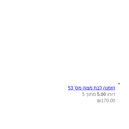
הזמנה לבת מצוה מס' 53
דורג
5.00
מתוך 5
₪
170.00