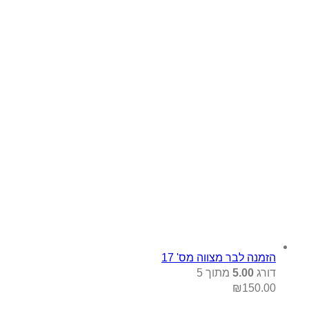
הזמנה לבר מצווה מס' 17
דורג
5.00
מתוך 5
₪
150.00