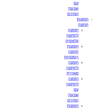
עם
שבעת
המינים
מנות
ונה
חזמנה
לחתונה
קלאסית
הזמנות
חתונה
רומנטיות
הזמנה
לחתונה
מאוירת
הזמנה
לחתונה
עם
שבעת
המינים
הזמנות