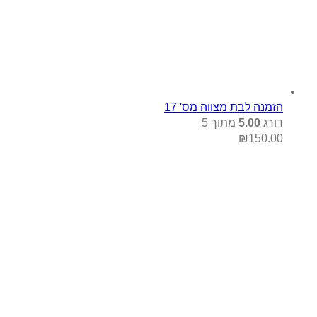
ת מצווה מס' 17
5
מתוך 5