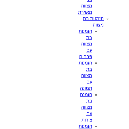
מצווה
מאוירת
מנות בת
ווה
הזמנות
בת
מצווה
עם
פרחים
הזמנות
בת
מצווה
עם
תמונה
הזמנה
בת
מצווה
עם
צורות
הזמנות