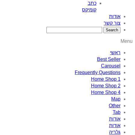
כתב
קומיקס
Bes
C
Frequently Qu
Home 
Home 
Home 