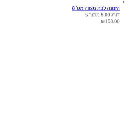
ת מצווה מס' 8
5
מתוך 5