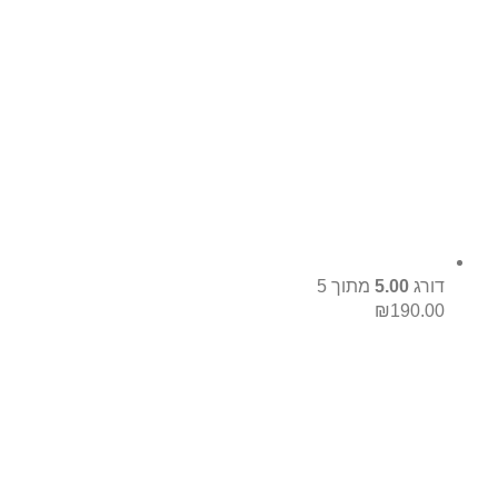
דורג
5.00
מתוך 5
₪
190.00