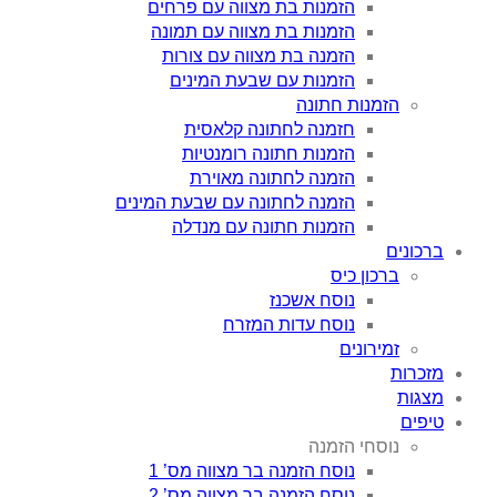
הזמנות בת מצווה עם פרחים
הזמנות בת מצווה עם תמונה
הזמנה בת מצווה עם צורות
הזמנות עם שבעת המינים
הזמנות חתונה
חזמנה לחתונה קלאסית
הזמנות חתונה רומנטיות
הזמנה לחתונה מאוירת
הזמנה לחתונה עם שבעת המינים
הזמנות חתונה עם מנדלה
ברכונים
ברכון כיס
נוסח אשכנז
נוסח עדות המזרח
זמירונים
מזכרות
מצגות
טיפים
נוסחי הזמנה
נוסח הזמנה בר מצווה מס’ 1
נוסח הזמנה בר מצווה מס’ 2