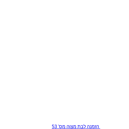
הזמנה לבת מצוה מס' 53