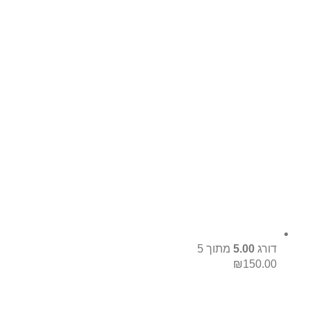
דורג
5.00
מתוך 5
₪
150.00