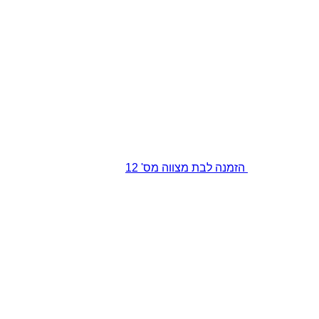
הזמנה לבת מצווה מס' 12