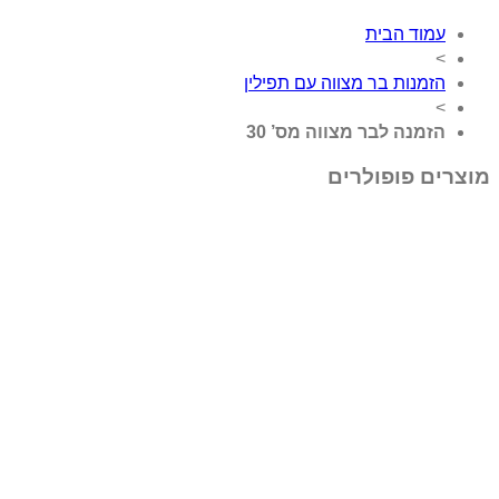
עמוד הבית
>
הזמנות בר מצווה עם תפילין
>
הזמנה לבר מצווה מס’ 30
מוצרים פופולרים