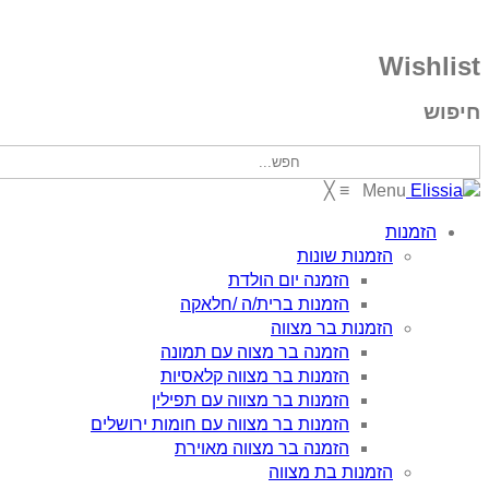
Wishlist
חיפוש
╳
≡
Menu
הזמנות
הזמנות שונות
הזמנה יום הולדת
הזמנות ברית/ה /חלאקה
הזמנות בר מצווה
הזמנה בר מצוה עם תמונה
הזמנות בר מצווה קלאסיות
הזמנות בר מצווה עם תפילין
הזמנות בר מצווה עם חומות ירושלים
הזמנה בר מצווה מאוירת
הזמנות בת מצווה