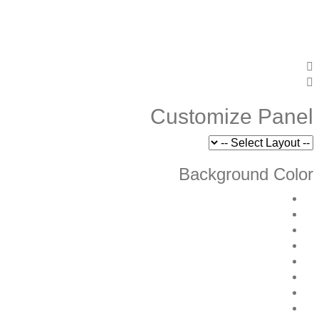
Customize Panel
Background Color