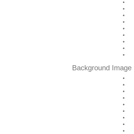
Background Image