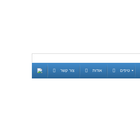
טיפים
אודות
צור קשר