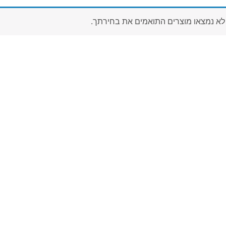
לא נמצאו מוצרים התואמים את בחירתך.