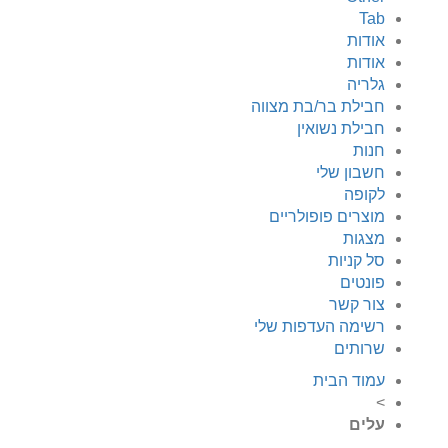
Tab
אודות
אודות
גלריה
חבילת בר/בת מצווה
חבילת נשואין
חנות
חשבון שלי
לקופה
מוצרים פופולריים
מצגות
סל קניות
פונטים
צור קשר
רשימה העדפות שלי
שרותים
עמוד הבית
>
עלים