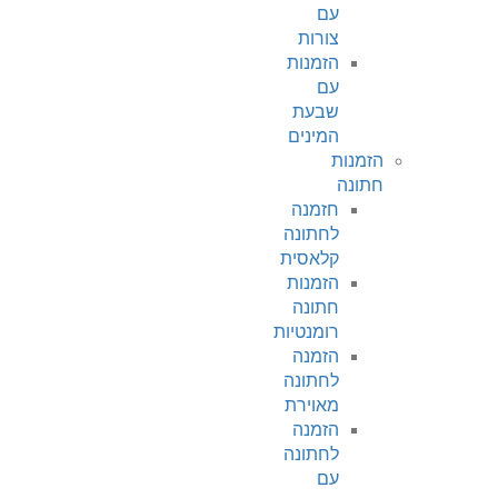
עם
צורות
הזמנות
עם
שבעת
המינים
הזמנות
חתונה
חזמנה
לחתונה
קלאסית
הזמנות
חתונה
רומנטיות
הזמנה
לחתונה
מאוירת
הזמנה
לחתונה
עם