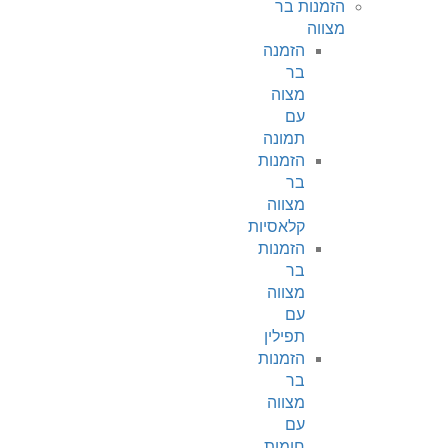
הזמנות בר
מצווה
הזמנה
בר
מצוה
עם
תמונה
הזמנות
בר
מצווה
קלאסיות
הזמנות
בר
מצווה
עם
תפילין
הזמנות
בר
מצווה
עם
חומות