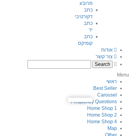
מרובע
כתב
דקורטיבי
כתב
יד
כתב
קומיקס
אודות
צור קשר
Menu
ראשי
Best Seller
Carousel
Frequently Questions
Home Shop 1
Home Shop 2
Home Shop 4
Map
Other