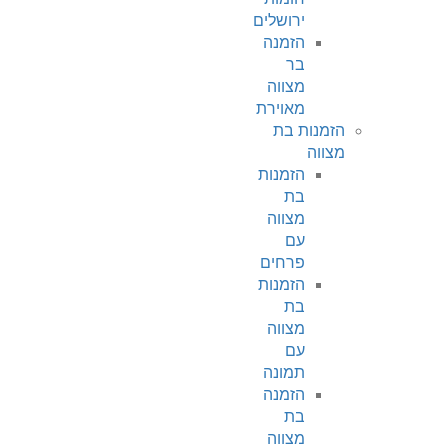
ירושלים
הזמנה
בר
מצווה
מאוירת
הזמנות בת
מצווה
הזמנות
בת
מצווה
עם
פרחים
הזמנות
בת
מצווה
עם
תמונה
הזמנה
בת
מצווה