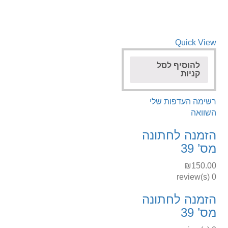
Quick View
להוסיף לסל
קניות
רשימה העדפות שלי
השוואה
הזמנה לחתונה
מס’ 39
₪
150.00
0 review(s)
הזמנה לחתונה
מס’ 39