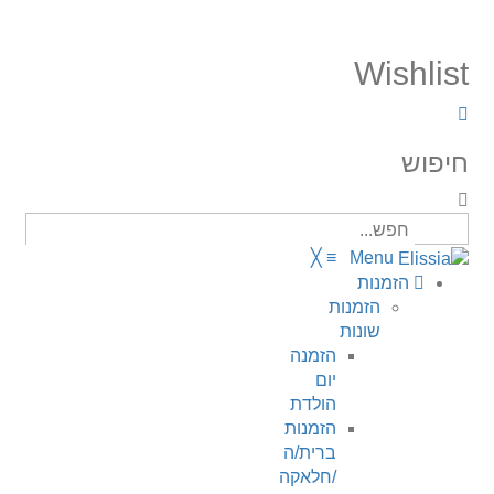
Wishlist
חיפוש
╳
≡
Menu
הזמנות
הזמנות
שונות
הזמנה
יום
הולדת
הזמנות
ברית/ה
/חלאקה