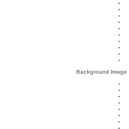
Background Image