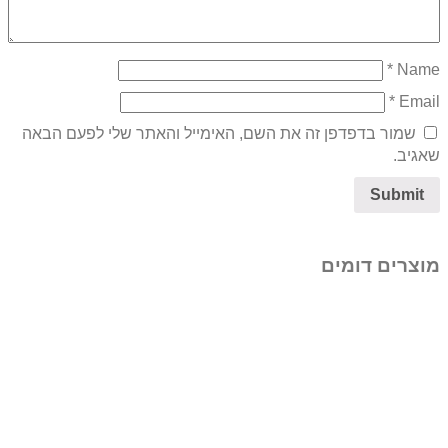
*
Name
*
Email
שמור בדפדפן זה את השם, האימייל והאתר שלי לפעם הבאה
שאגיב.
מוצרים דומים