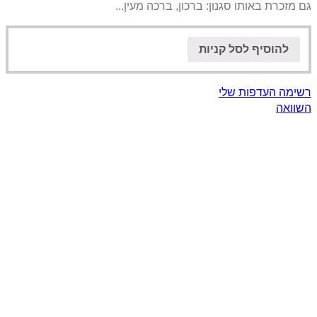
גם מזכרת באותו סגנון: ברכון, ברכה מעין...
להוסיף לסל קניות
רשימה העדפות שלי
השוואה