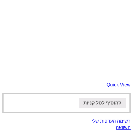
Quick View
להוסיף לסל קניות
רשימה העדפות שלי
השוואה