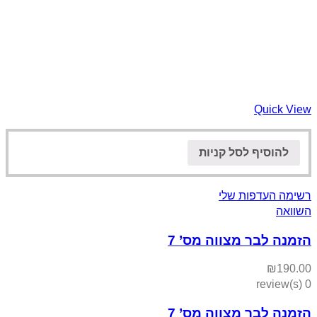
Quick View
להוסיף לסל קניות
רשימה העדפות שלי
השוואה
הזמנה לבר מצווה מס’ 7
₪
190.00
0 review(s)
הזמנה לבר מצווה מס’ 7