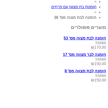
>
הזמנות בת מצווה עם פרחים
>
הזמנה לבת מצוה מס’ 36
מוצרים פופולרים
הזמנה לבת מצוה מס' 53
₪
170.00
דורג
5.00
מתוך 5
הזמנה לבר מצווה מס' 17
₪
150.00
דורג
5.00
מתוך 5
הזמנה לבת מצווה מס' 8
₪
150.00
דורג
5.00
מתוך 5