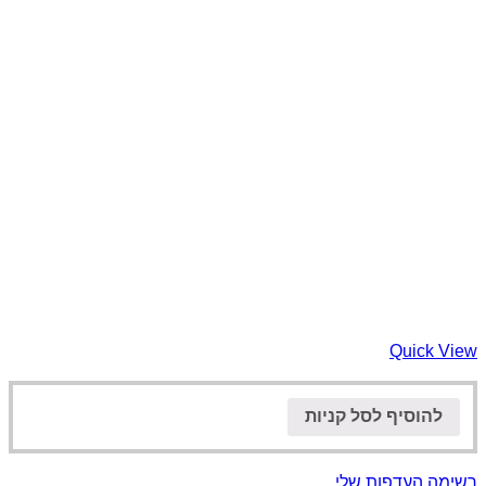
Quick View
להוסיף לסל קניות
רשימה העדפות שלי