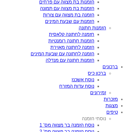
הזמנות בת מצווה עם פרחים
הזמנות בת מצווה עם תמונה
הזמנה בת מצווה עם צורות
הזמנות עם שבעת המינים
הזמנות חתונה
חזמנה לחתונה קלאסית
הזמנות חתונה רומנטיות
הזמנה לחתונה מאוירת
הזמנה לחתונה עם שבעת המינים
הזמנות חתונה עם מנדלה
ברכונים
ברכון כיס
נוסח אשכנז
נוסח עדות המזרח
זמירונים
מזכרות
מצגות
טיפים
נוסחי הזמנה
נוסח הזמנה בר מצווה מס’ 1
נוסח הזמנה בר מצווה מס’ 2