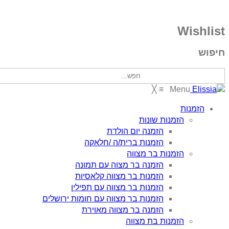
Wishlist
חיפוש
╳
≡
Menu
הזמנות
הזמנות שונות
הזמנה יום הולדת
הזמנות ברית/ה /חלאקה
הזמנות בר מצווה
הזמנה בר מצוה עם תמונה
הזמנות בר מצווה קלאסיות
הזמנות בר מצווה עם תפילין
הזמנות בר מצווה עם חומות ירושלים
הזמנה בר מצווה מאוירת
הזמנות בת מצווה