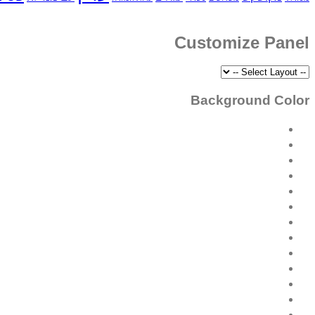
Customize Panel
Background Color