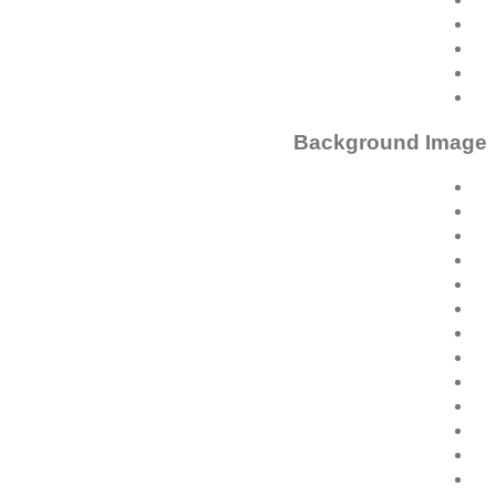
Background Image