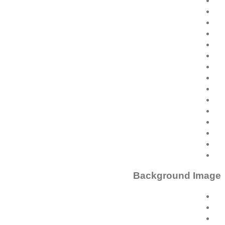
Background Image