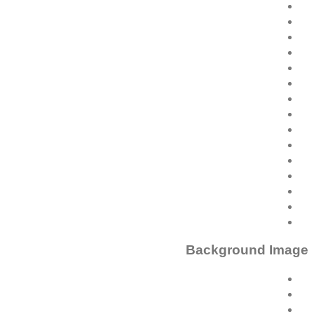
Background Image