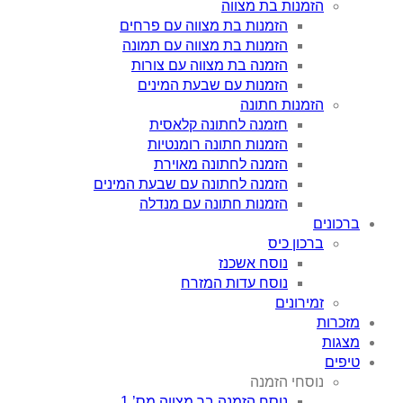
הזמנות בת מצווה
הזמנות בת מצווה עם פרחים
הזמנות בת מצווה עם תמונה
הזמנה בת מצווה עם צורות
הזמנות עם שבעת המינים
הזמנות חתונה
חזמנה לחתונה קלאסית
הזמנות חתונה רומנטיות
הזמנה לחתונה מאוירת
הזמנה לחתונה עם שבעת המינים
הזמנות חתונה עם מנדלה
ברכונים
ברכון כיס
נוסח אשכנז
נוסח עדות המזרח
זמירונים
מזכרות
מצגות
טיפים
נוסחי הזמנה
נוסח הזמנה בר מצווה מס’ 1