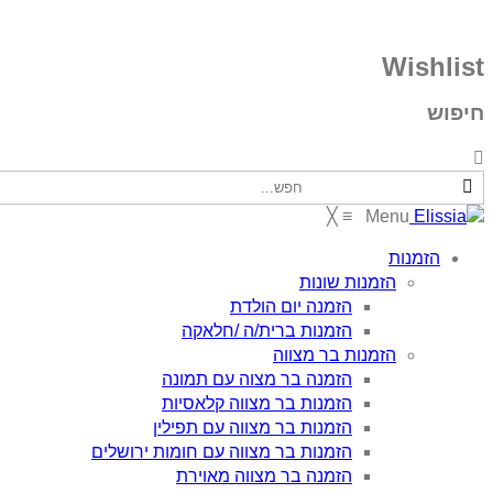
Wishlist
חיפוש
╳
≡
Menu
הזמנות
הזמנות שונות
הזמנה יום הולדת
הזמנות ברית/ה /חלאקה
הזמנות בר מצווה
הזמנה בר מצוה עם תמונה
הזמנות בר מצווה קלאסיות
הזמנות בר מצווה עם תפילין
הזמנות בר מצווה עם חומות ירושלים
הזמנה בר מצווה מאוירת