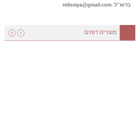
בדוא”ל:
relissiya@gmail.com
מוצרים דומים