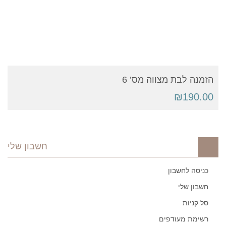
להוסיף לסל קניות
הזמנה לבת מצווה מס’ 6
₪
190.00
חשבון שלי
כניסה לחשבון
חשבון שלי
סל קניות
רשימת מעודפים