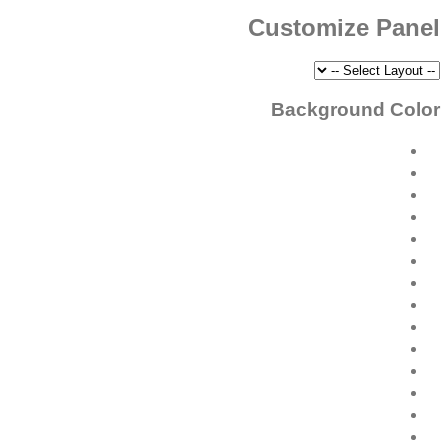
Customize Panel
Background Color