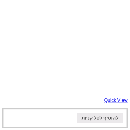
Quick View
להוסיף לסל קניות