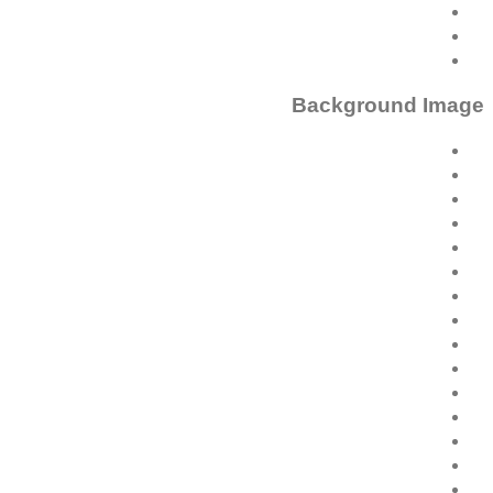
Background Image