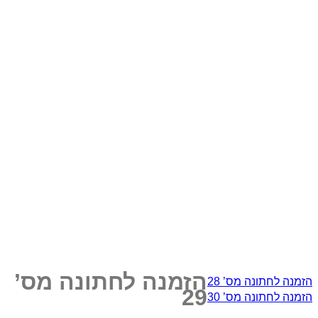
הזמנה לחתונה מס’
הזמנה לחתונה מס’ 28
29
הזמנה לחתונה מס’ 30