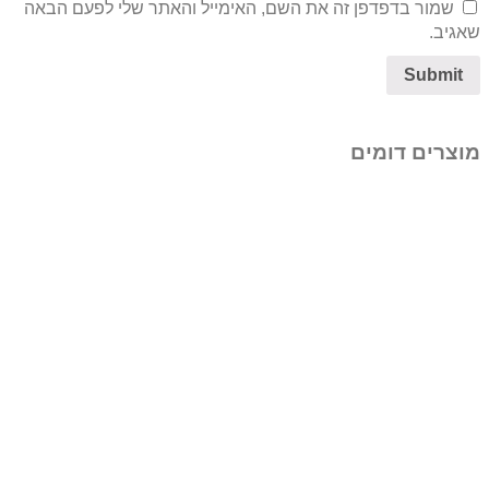
שמור בדפדפן זה את השם, האימייל והאתר שלי לפעם הבאה
שאגיב.
מוצרים דומים