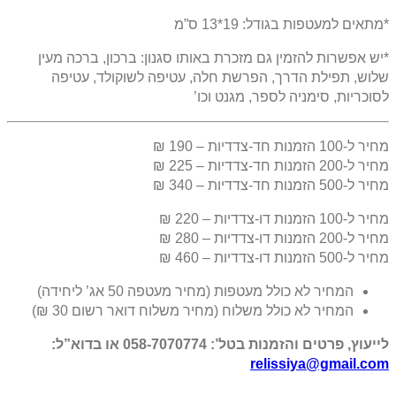
*מתאים למעטפות בגודל: 19*13 ס”מ
*יש אפשרות להזמין גם מזכרת באותו סגנון: ברכון, ברכה מעין
שלוש, תפילת הדרך, הפרשת חלה, עטיפה לשוקולד, עטיפה
לסוכריות, סימניה לספר, מגנט וכו’
מחיר ל-100 הזמנות חד-צדדיות – 190 ₪
מחיר ל-200 הזמנות חד-צדדיות – 225 ₪
מחיר ל-500 הזמנות חד-צדדיות – 340 ₪
מחיר ל-100 הזמנות דו-צדדיות – 220 ₪
מחיר ל-200 הזמנות דו-צדדיות – 280 ₪
מחיר ל-500 הזמנות דו-צדדיות – 460 ₪
המחיר לא כולל מעטפות (מחיר מעטפה 50 אג’ ליחידה)
המחיר לא כולל משלוח (מחיר משלוח דואר רשום 30 ₪)
לייעוץ, פרטים והזמנות בטל’: 058-7070774 או בדוא”ל:
relissiya@gmail.com