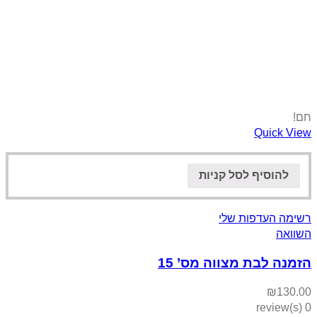
חם!
Quick View
להוסיף לסל קניות
רשימה העדפות שלי
השוואה
הזמנה לבת מצווה מס’ 15
₪
130.00
0 review(s)