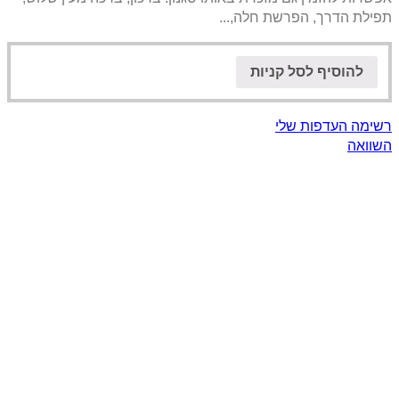
תפילת הדרך, הפרשת חלה,...
להוסיף לסל קניות
רשימה העדפות שלי
השוואה