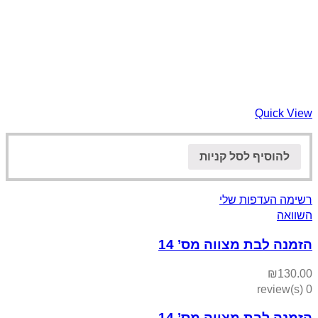
Quick View
להוסיף לסל קניות
רשימה העדפות שלי
השוואה
הזמנה לבת מצווה מס’ 14
₪
130.00
0 review(s)
הזמנה לבת מצווה מס’ 14