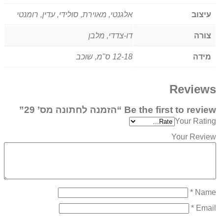
עיצוב
אלגנטי, מאוירת, סולידי, עדין, רומנטי
צורה
דו-צדדי, מלבן
מידה
12-18 ס"מ, שוכב
Reviews
Be the first to review “הזמנה לחתונה מס’ 29”
Your Rating
Your Review
*
Name
*
Email