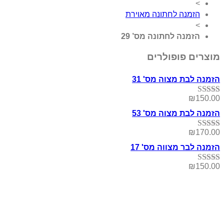
>
הזמנה לחתונה מאוירת
>
הזמנה לחתונה מס’ 29
מוצרים פופולרים
הזמנה לבת מצוה מס' 31
₪
150.00
דורג
5.00
מתוך 5
הזמנה לבת מצוה מס' 53
₪
170.00
דורג
5.00
מתוך 5
הזמנה לבר מצווה מס' 17
₪
150.00
דורג
5.00
מתוך 5