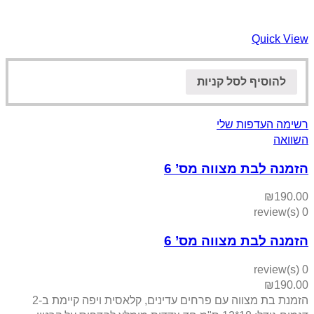
Quick View
להוסיף לסל קניות
רשימה העדפות שלי
השוואה
הזמנה לבת מצווה מס’ 6
₪
190.00
0 review(s)
הזמנה לבת מצווה מס’ 6
0 review(s)
₪
190.00
הזמנת בת מצווה עם פרחים עדינים, קלאסית ויפה קיימת ב-2