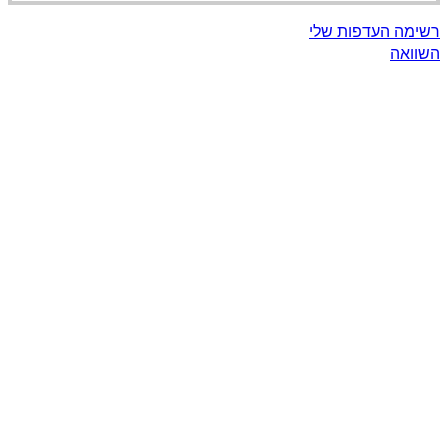
רשימה העדפות שלי
השוואה