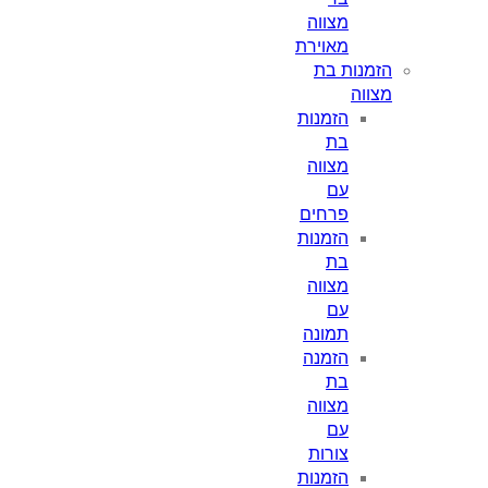
מצווה
מאוירת
הזמנות בת
מצווה
הזמנות
בת
מצווה
עם
פרחים
הזמנות
בת
מצווה
עם
תמונה
הזמנה
בת
מצווה
עם
צורות
הזמנות