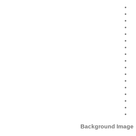
Background Image