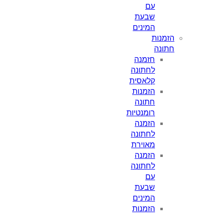
עם
שבעת
המינים
הזמנות
חתונה
חזמנה
לחתונה
קלאסית
הזמנות
חתונה
רומנטיות
הזמנה
לחתונה
מאוירת
הזמנה
לחתונה
עם
שבעת
המינים
הזמנות