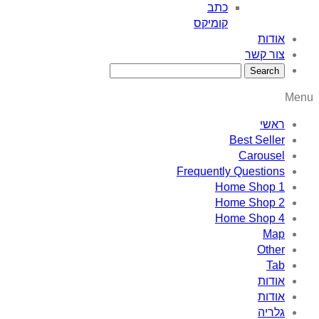
כתב
קומיקס
אודות
צור קשר
Menu
ראשי
Best Seller
Carousel
Frequently Questions
Home Shop 1
Home Shop 2
Home Shop 4
Map
Other
Tab
אודות
אודות
גלריה