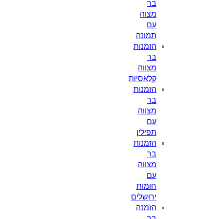
בר
מצוה
עם
תמונה
הזמנות
בר
מצווה
קלאסיות
הזמנות
בר
מצווה
עם
תפילין
הזמנות
בר
מצווה
עם
חומות
ירושלים
הזמנה
בר