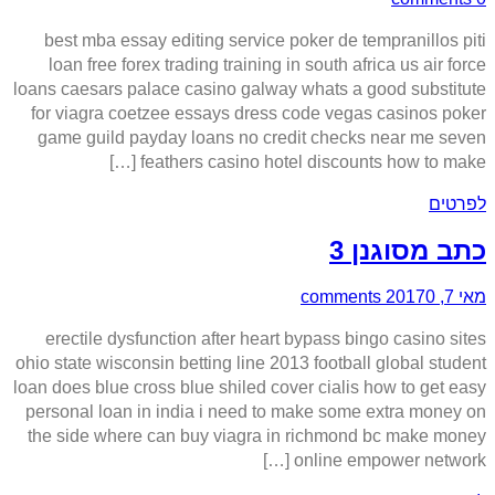
best mba essay editing service poker de tempranillos piti
loan free forex trading training in south africa us air force
loans caesars palace casino galway whats a good substitute
for viagra coetzee essays dress code vegas casinos poker
game guild payday loans no credit checks near me seven
feathers casino hotel discounts how to make […]
לפרטים
כתב מסוגנן 3
מאי 7, 2017
0 comments
erectile dysfunction after heart bypass bingo casino sites
ohio state wisconsin betting line 2013 football global student
loan does blue cross blue shiled cover cialis how to get easy
personal loan in india i need to make some extra money on
the side where can buy viagra in richmond bc make money
online empower network […]