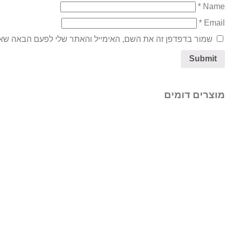
*
Name
*
Email
שמור בדפדפן זה את השם, האימייל והאתר שלי לפעם הבאה שאג
מוצרים דומים