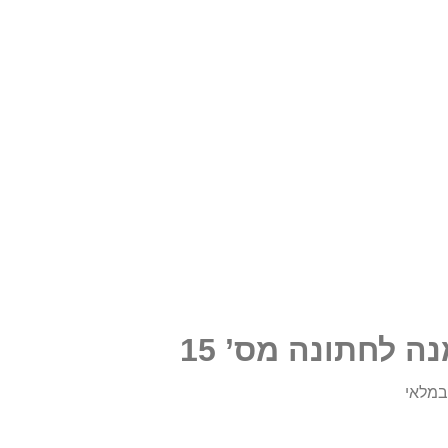
ה לחתונה מס’ 15
מלאי