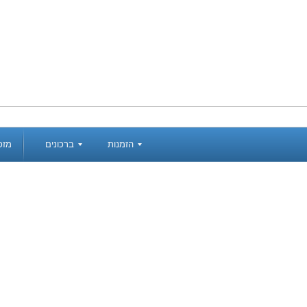
הזמנות
ברכונים
מזכ