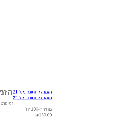
הזמנ
הזמנה לחתונה מס’ 21
הזמנה לחתונה מס’ 22
זמינות:
ב
מחיר ל-100 יח'
₪
130.00