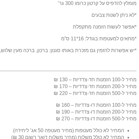
מומלץ להדפיס על קרטון כרומו 300 גר’
*לא ניתן לשנות צבעים
*אפשר לעשות הזמנה מתקפלת
*מתאים למעטפות בגודל: 16*11 ס”מ
*יש אפשרות להזמין גם מזכרת באותו סגנון: ברכון, ברכה מעין שלוש
מחיר ל-100 הזמנות חד-צדדיות – 130 ₪
מחיר ל-200 הזמנות חד-צדדיות – 170 ₪
מחיר ל-500 הזמנות חד-צדדיות – 220 ₪
מחיר ל-100 הזמנות דו-צדדיות – 160 ₪
מחיר ל-200 הזמנות דו-צדדיות – 190 ₪
מחיר ל-500 הזמנות דו-צדדיות – 270 ₪
המחיר לא כולל מעטפות (מחיר מעטפה 50 אג’ ליחידה)
המחיר לא כולל משלוח (מחיר משלוח דואר רשום 30 ₪)