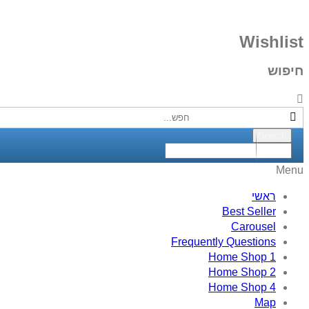
Wishlist
חיפוש
Menu
ראשי
Best Seller
Carousel
Frequently Questions
Home Shop 1
Home Shop 2
Home Shop 4
Map