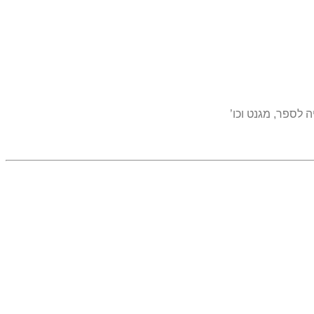
 לספר, מגנט וכו’