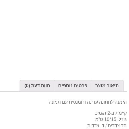
תיאור מוצר
פרטים נוספים
חוות דעת (0)
הזמנה לחתונה עדינה ורומנטית עם תמונה
קיימת ב-2 דגמים
גודל: 15*10 ס”מ
חד צדדית / דו צדדית