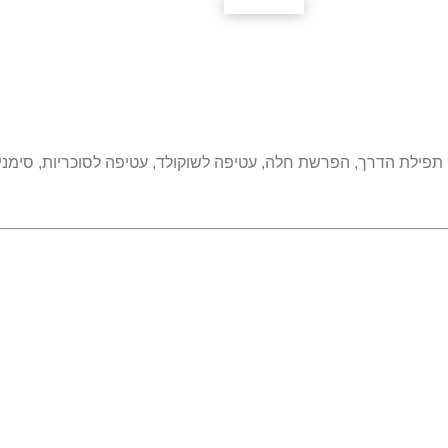
, תפילת הדרך, הפרשת חלה, עטיפה לשוקולד, עטיפה לסוכריות, סימניה