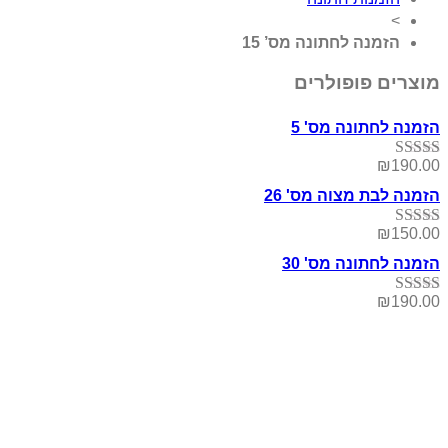
>
הזמנה לחתונה מס’ 15
מוצרים פופולרים
הזמנה לחתונה מס' 5
₪
190.00
דורג
5.00
מתוך 5
הזמנה לבת מצוה מס' 26
₪
150.00
דורג
5.00
מתוך 5
הזמנה לחתונה מס' 30
₪
190.00
דורג
5.00
מתוך 5