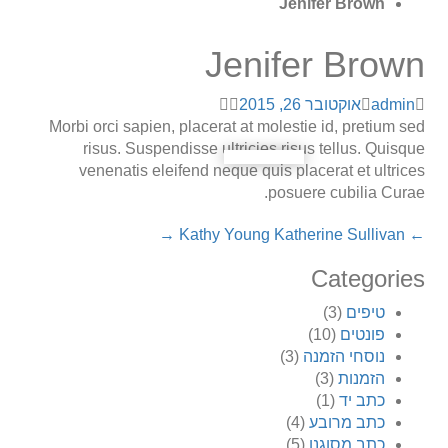
Jenifer Brown
Jenifer Brown
admin
אוקטובר 26, 2015
Morbi orci sapien, placerat at molestie id, pretium sed
risus. Suspendisse ultricies risus tellus. Quisque
venenatis eleifend neque quis placerat et ultrices
posuere cubilia Curae.
→
Katherine Sullivan
Kathy Young
←
Categories
טיפים
(3)
פונטים
(10)
נוסחי הזמנה
(3)
הזמנות
(3)
כתב יד
(1)
כתב מרובע
(4)
כתב מסוגנן
(5)